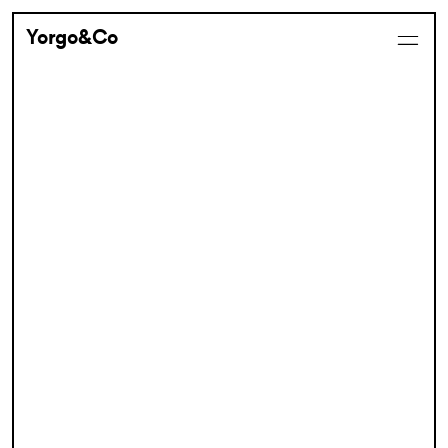
Yorgo&Co