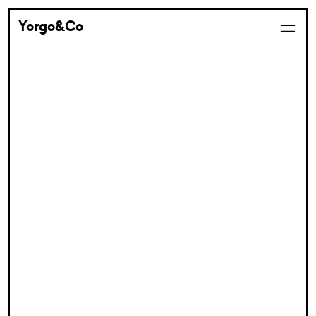
Yorgo&Co