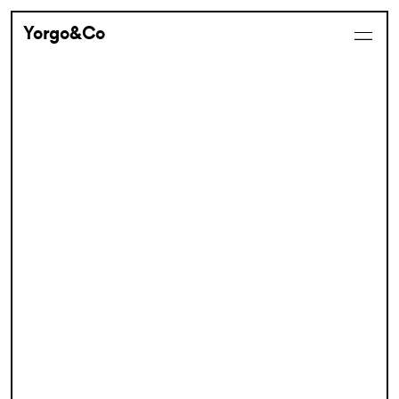
Yorgo&Co