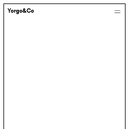
Yorgo&Co