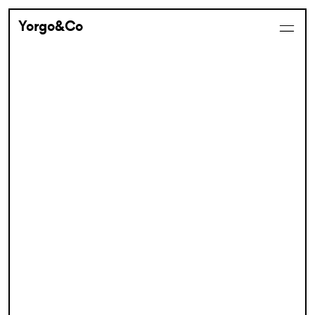
Yorgo&Co