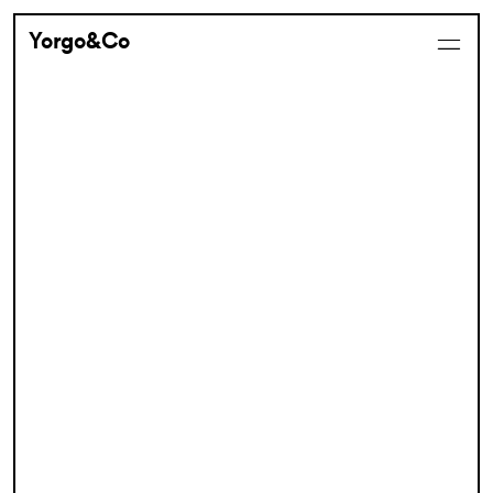
Yorgo&Co